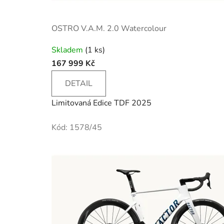
OSTRO V.A.M. 2.0 Watercolour
Skladem
(1 ks)
167 999 Kč
DETAIL
Limitovaná Edice TDF 2025
Kód:
1578/45