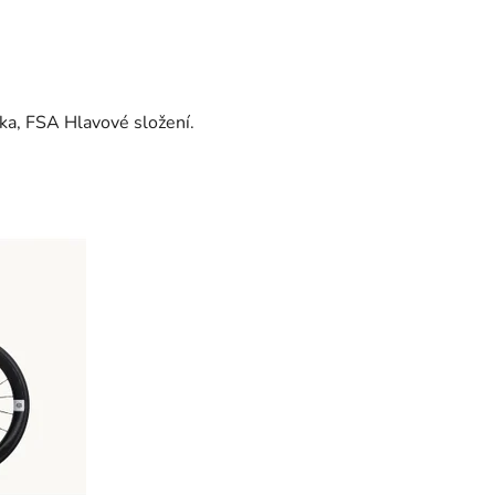
tka, FSA Hlavové složení.