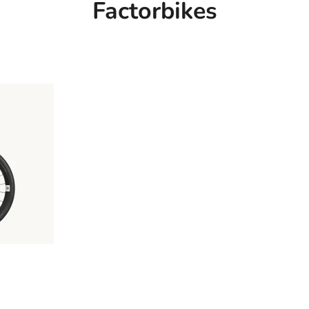
Factorbikes