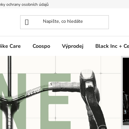
ky ochrany osobních údajů
ike Care
Coospo
Výprodej
Black Inc + 