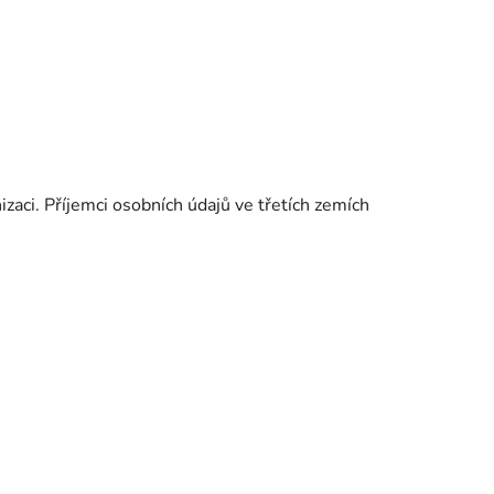
aci. Příjemci osobních údajů ve třetích zemích