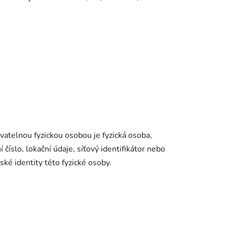
vatelnou fyzickou osobou je fyzická osoba,
 číslo, lokační údaje, síťový identifikátor nebo
ské identity této fyzické osoby.