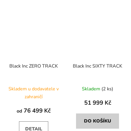
Black Inc ZERO TRACK
Black Inc SIXTY TRACK
Skladem u dodavatele v
Skladem
(2 ks)
zahraničí
51 999 Kč
76 499 Kč
od
DO KOŠÍKU
DETAIL