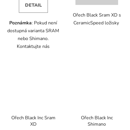
DETAIL
Ořech Black Sram XD s
Poznámka
: Pokud není
CeramicSpeed ložisky
dostupná varianta SRAM
nebo Shimano.
Kontaktujte nás
Ořech Black Inc Sram
Ořech Black Inc
XD
Shimano