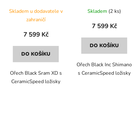
Skladem u dodavatele v
Skladem
(2 ks)
zahraničí
7 599 Kč
7 599 Kč
DO KOŠÍKU
DO KOŠÍKU
Ořech Black Inc Shimano
Ořech Black Sram XD s
s CeramicSpeed ložisky
CeramicSpeed ložisky