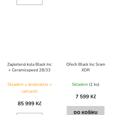
Zapletená kola Black Inc
Ořech Black Inc Sram
+ Ceramicspeed 28/33
XDR
Skladem u dodavatele v
Skladem
(1 ks)
zahraničí
7 599 Kč
85 999 Kč
DO KOŠÍKU