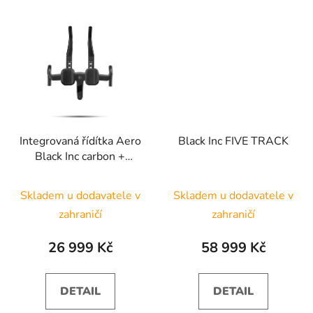
Integrovaná řídítka Aero
Black Inc FIVE TRACK
Black Inc carbon +
Nástavce - AB03
Skladem u dodavatele v
Skladem u dodavatele v
zahraničí
zahraničí
26 999 Kč
58 999 Kč
DETAIL
DETAIL