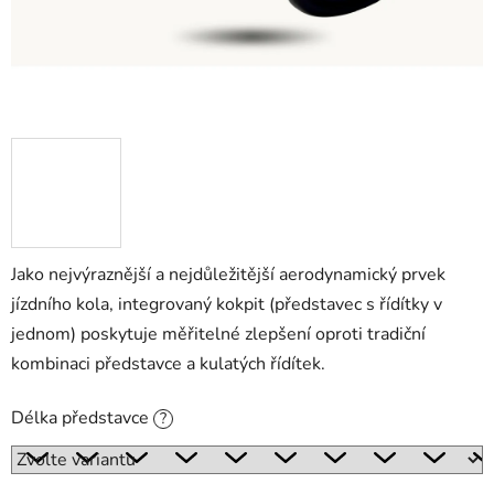
Jako nejvýraznější a nejdůležitější aerodynamický prvek
jízdního kola, integrovaný kokpit (představec s řídítky v
jednom) poskytuje měřitelné zlepšení oproti tradiční
kombinaci představce a kulatých řídítek.
Délka představce
?