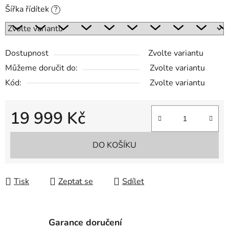
Šířka řídítek
?
Dostupnost
Zvolte variantu
Můžeme doručit do:
Zvolte variantu
Kód:
Zvolte variantu
19 999 Kč
Měrná cena:
DO KOŠÍKU
Tisk
Zeptat se
Sdílet
Garance doručení