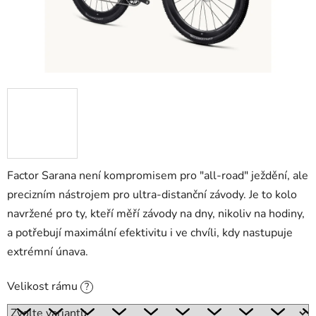
Factor Sarana není kompromisem pro "all-road" ježdění, ale
precizním nástrojem pro ultra-distanční závody
.
Je to kolo
navržené pro ty, kteří měří závody na dny, nikoliv na hodiny,
a potřebují maximální efektivitu i ve chvíli, kdy nastupuje
extrémní únava
.
Velikost rámu
?