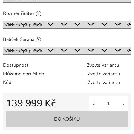
Rozměr řídítek
?
Balíček Sarana
?
Dostupnost
Zvolte variantu
Můžeme doručit do:
Zvolte variantu
Kód:
Zvolte variantu
139 999 Kč
Měrná cena:
DO KOŠÍKU