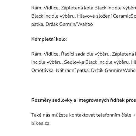
Rám, Vidlice, Zapletená kola Black Inc dle výběr
Black Inc dle výběru, Hlavové složení Ceramic
patka, Držák Garmin/Wahoo
Kompletní kolo:
Rám, Vidlice, Řadící sada dle výběru, Zapletená k
Inc dle výběru, Sedlovka Black Inc dle výběru,
Omotávka, Náhradní patka, Držák Garmin/Waho
Rozměry sedlovky a integrovaných řídítek pro
Také nás můžete kontaktovat telefonním čísle
+
bikes.cz
.