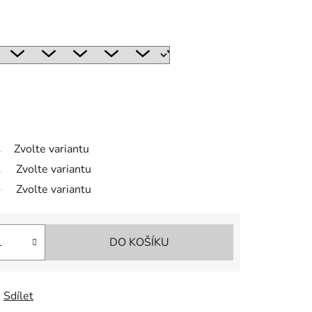
Zvolte variantu
Zvolte variantu
Zvolte variantu
DO KOŠÍKU
Sdílet