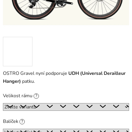
OSTRO Gravel nyní podporuje
UDH (Universal Derailleur
Hanger)
patku.
Velikost rámu
?
Balíček
?