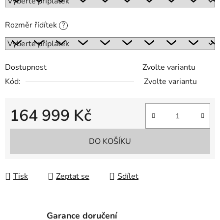
Rozměr řídítek
?
Dostupnost
Zvolte variantu
Kód:
Zvolte variantu
164 999 Kč
Měrná cena:
DO KOŠÍKU
Tisk
Zeptat se
Sdílet
Garance doručení